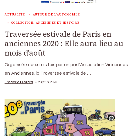
ACTUALITÉ
AUTOUR DE L'AUTOMOBILE
COLLECTION, ANCIENNES ET HISTOIRE
Traversée estivale de Paris en
anciennes 2020 : Elle aura lieu au
mois d’août
Organisée deux fois fois par an par l’Association Vincennes
en Anciennes, la Traversée estivale de …
23 juin 2020
Frédéric Euvrard