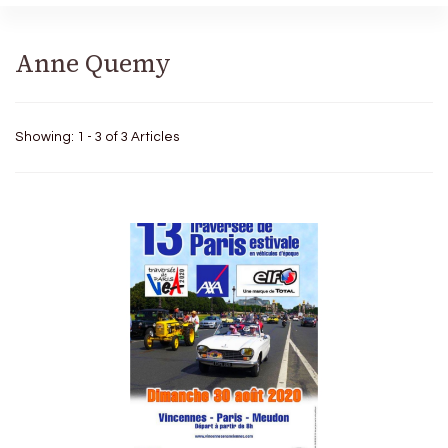
Anne Quemy
Showing: 1 - 3 of 3 Articles