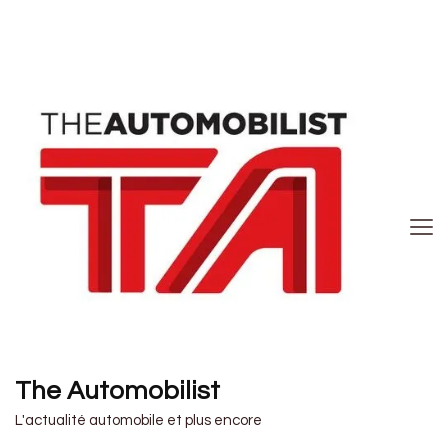
The Automobilist
L'actualité automobile et plus encore