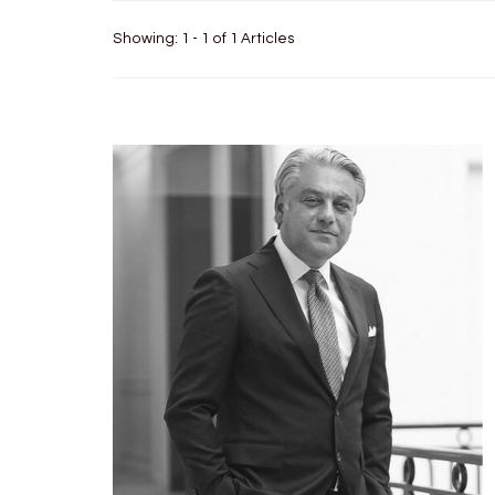
Showing: 1 - 1 of 1 Articles