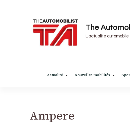
The Automob
L'actualité automobile
Actualité
Nouvelles mobilités
Spor
Ampere