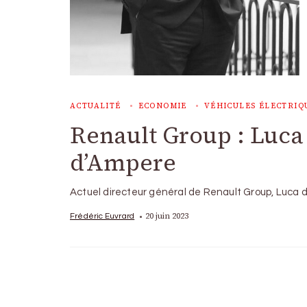
ACTUALITÉ
ECONOMIE
VÉHICULES ÉLECTRIQ
Renault Group : Luca
d’Ampere
Actuel directeur général de Renault Group, Luca
20 juin 2023
Frédéric Euvrard