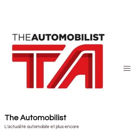
The Automobilist
L'actualité automobile et plus encore