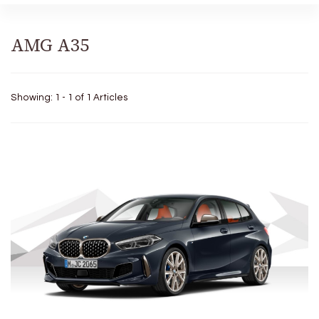
AMG A35
Showing: 1 - 1 of 1 Articles