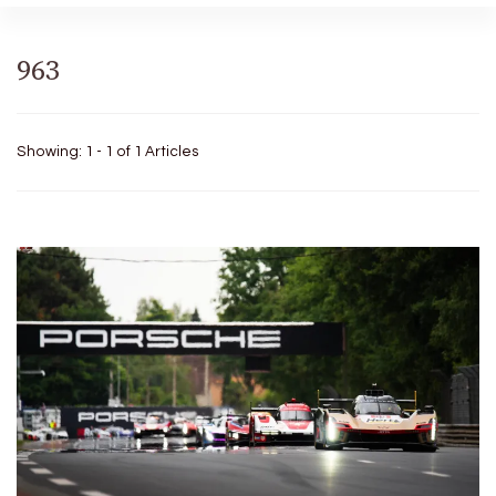
963
Showing: 1 - 1 of 1 Articles