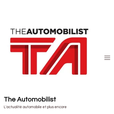
The Automobilist
L'actualité automobile et plus encore