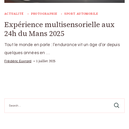
ACTUALITÉ
PHOTOGRAPHIE
SPORT AUTOMOBILE
Expérience multisensorielle aux
24h du Mans 2025
Tout le monde en parle : l’endurance vit un âge d’or depuis
quelques années en …
1 juillet 2025
Frédéric Euvrard
Search
for: