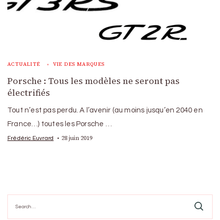
ACTUALITÉ
VIE DES MARQUES
Porsche : Tous les modèles ne seront pas
électrifiés
Tout n’est pas perdu. A l’avenir (au moins jusqu’en 2040 en
France…) toutes les Porsche …
28 juin 2019
Frédéric Euvrard
Search
for: