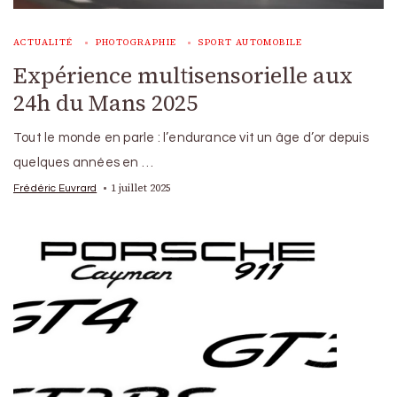
ACTUALITÉ
PHOTOGRAPHIE
SPORT AUTOMOBILE
Expérience multisensorielle aux
24h du Mans 2025
Tout le monde en parle : l’endurance vit un âge d’or depuis
quelques années en …
1 juillet 2025
Frédéric Euvrard