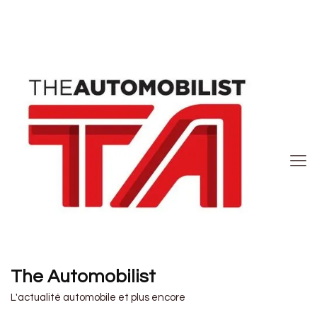
The Automobilist
L'actualité automobile et plus encore