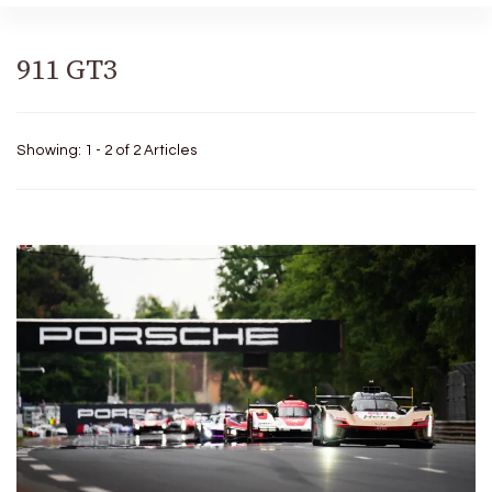
911 GT3
Showing: 1 - 2 of 2 Articles