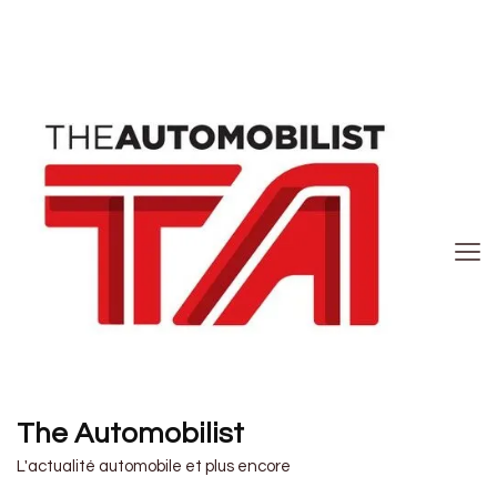
The Automobilist
L'actualité automobile et plus encore