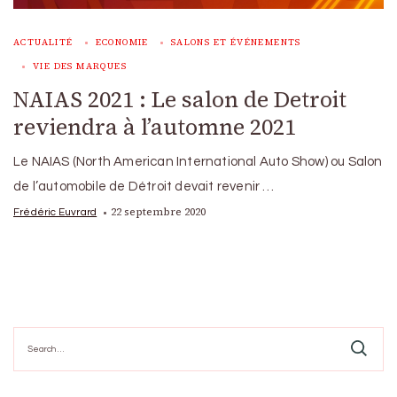
ACTUALITÉ
ECONOMIE
SALONS ET ÉVÉNEMENTS
VIE DES MARQUES
NAIAS 2021 : Le salon de Detroit
reviendra à l’automne 2021
Le NAIAS (North American International Auto Show) ou Salon
de l’automobile de Détroit devait revenir …
22 septembre 2020
Frédéric Euvrard
Search
for: