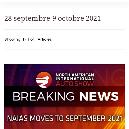
28 septembre-9 octobre 2021
Showing: 1 - 1 of 1 Articles