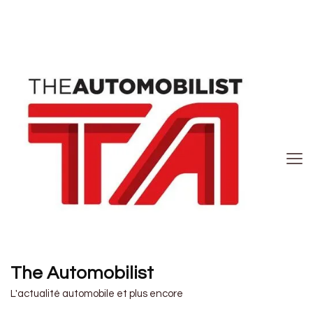
The Automobilist
L'actualité automobile et plus encore