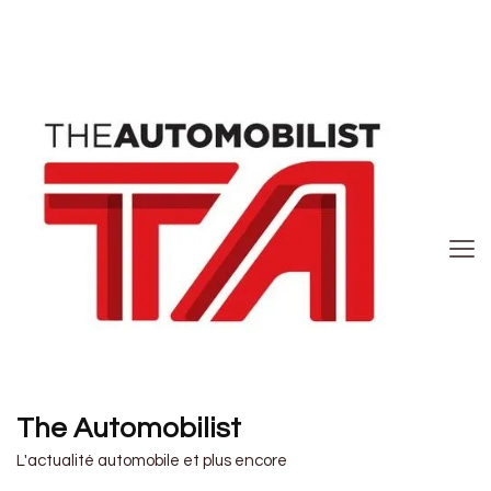
The Automobilist
L'actualité automobile et plus encore