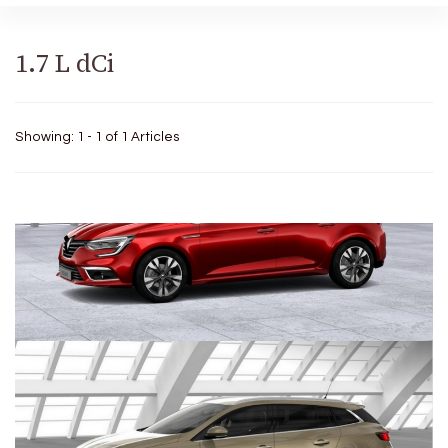
1.7 L dCi
Showing: 1 - 1 of 1 Articles