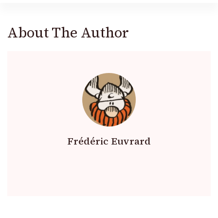
About The Author
Frédéric Euvrard