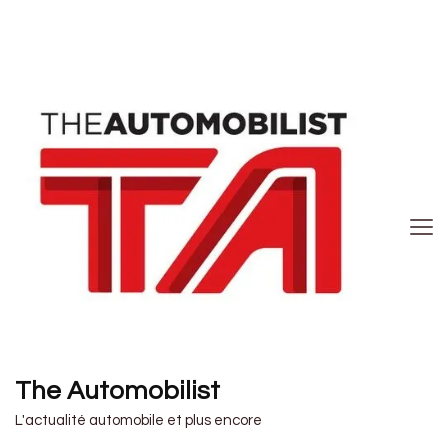
The Automobilist
L'actualité automobile et plus encore