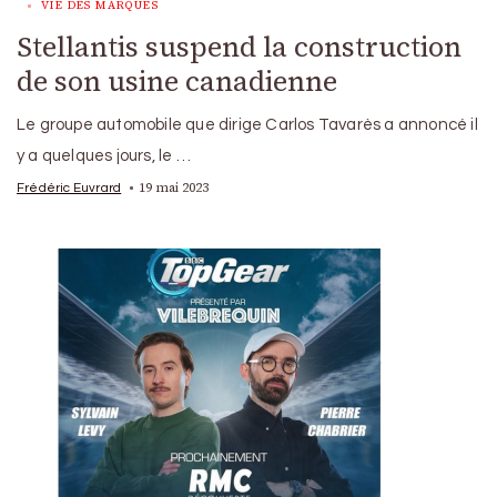
VIE DES MARQUES
Stellantis suspend la construction
de son usine canadienne
Le groupe automobile que dirige Carlos Tavarès a annoncé il
y a quelques jours, le …
19 mai 2023
Frédéric Euvrard