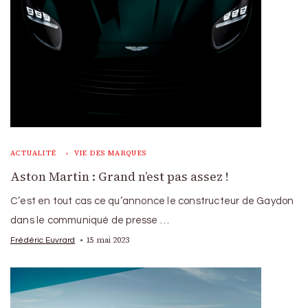
ACTUALITÉ
VIE DES MARQUES
Aston Martin : Grand n’est pas assez !
C’est en tout cas ce qu’annonce le constructeur de Gaydon
dans le communiqué de presse …
15 mai 2023
Frédéric Euvrard