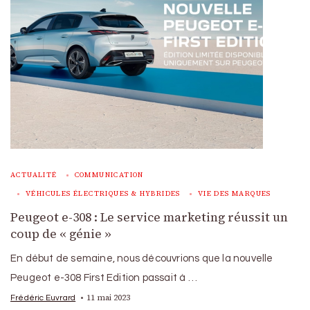
ACTUALITÉ
COMMUNICATION
VÉHICULES ÉLECTRIQUES & HYBRIDES
VIE DES MARQUES
Peugeot e-308 : Le service marketing réussit un
coup de « génie »
En début de semaine, nous découvrions que la nouvelle
Peugeot e-308 First Edition passait à …
11 mai 2023
Frédéric Euvrard