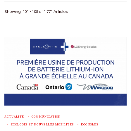
Showing: 101 - 105 of 1 771 Articles
ACTUALITÉ
COMMUNICATION
ECOLOGIE ET NOUVELLES MOBILITÉS
ECONOMIE