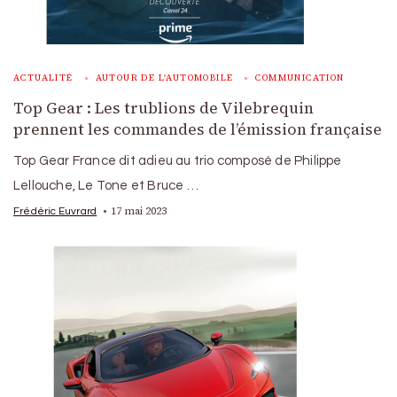
ACTUALITÉ
AUTOUR DE L'AUTOMOBILE
COMMUNICATION
Top Gear : Les trublions de Vilebrequin
prennent les commandes de l’émission française
Top Gear France dit adieu au trio composé de Philippe
Lellouche, Le Tone et Bruce …
17 mai 2023
Frédéric Euvrard