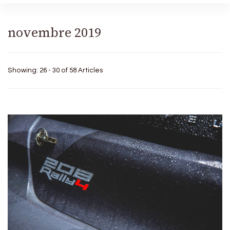
novembre 2019
Showing: 26 - 30 of 58 Articles