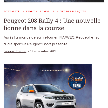
ACTUALITÉ
SPORT AUTOMOBILE
VIE DES MARQUES
Peugeot 208 Rally 4 : Une nouvelle
lionne dans la course
Après l’annonce de son retour en FIA/WEC, Peugeot et sa
filiale sportive Peugeot Sport présente …
19 novembre 2019
Frédéric Euvrard