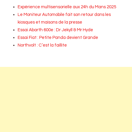
Expérience multisensorielle aux 24h du Mans 2025
Le Moniteur Automobile fait son retour dans les
kiosques et maisons de la presse
Essai Abarth 600e : Dr Jekyll & Mr Hyde
Essai Fiat : Petite Panda devient Grande
Northvolt : C’est la faillite