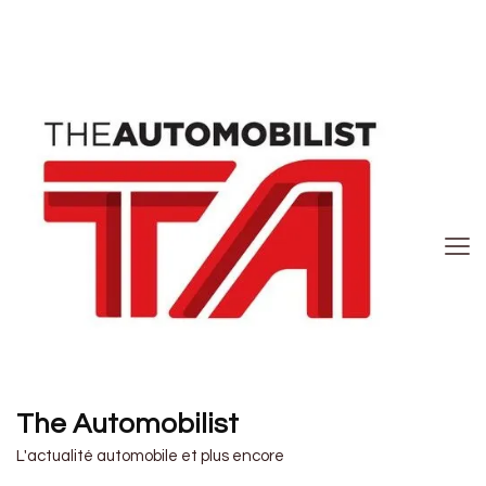
The Automobilist
L'actualité automobile et plus encore