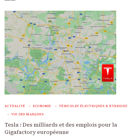
ACTUALITÉ
ECONOMIE
VÉHICULES ÉLECTRIQUES & HYBRIDES
VIE DES MARQUES
Tesla : Des milliards et des emplois pour la
Gigafactory européenne