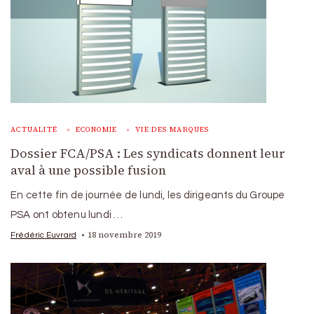
ACTUALITÉ
ECONOMIE
VIE DES MARQUES
Dossier FCA/PSA : Les syndicats donnent leur
aval à une possible fusion
En cette fin de journée de lundi, les dirigeants du Groupe
PSA ont obtenu lundi …
18 novembre 2019
Frédéric Euvrard