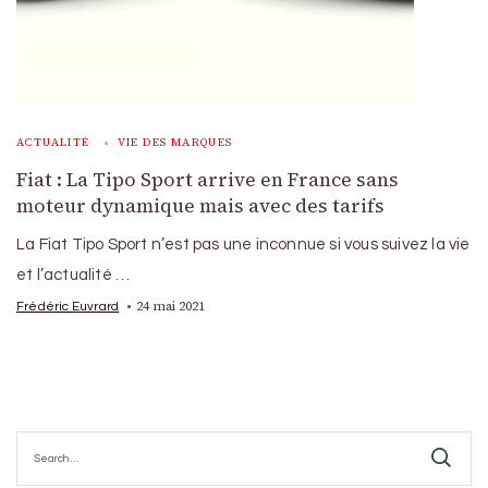
ACTUALITÉ
VIE DES MARQUES
Fiat : La Tipo Sport arrive en France sans
moteur dynamique mais avec des tarifs
La Fiat Tipo Sport n’est pas une inconnue si vous suivez la vie
et l’actualité …
24 mai 2021
Frédéric Euvrard
Search
for: