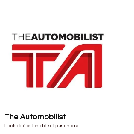
The Automobilist
L'actualité automobile et plus encore