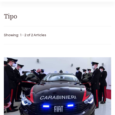
Tipo
Showing: 1 - 2 of 2 Articles