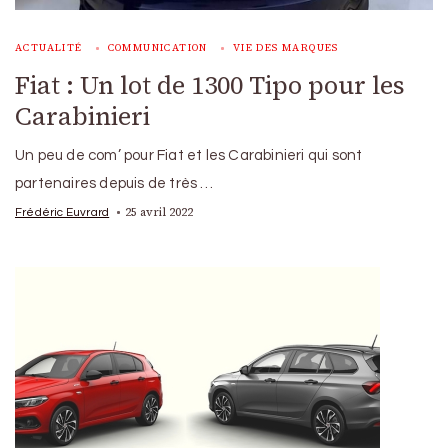
ACTUALITÉ
COMMUNICATION
VIE DES MARQUES
Fiat : Un lot de 1300 Tipo pour les
Carabinieri
Un peu de com’ pour Fiat et les Carabinieri qui sont
partenaires depuis de très …
25 avril 2022
Frédéric Euvrard