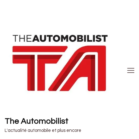
The Automobilist
L'actualité automobile et plus encore