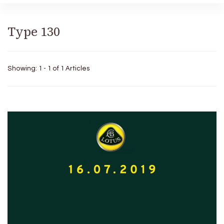
Type 130
Showing: 1 - 1 of 1 Articles