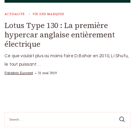
ACTUALITÉ
VIE DES MARQUES
Lotus Type 130 : La première
hypercar anglaise entièrement
électrique
Ce que voulait plus ou moins faire D.Bahar en 2010, Li Shufu,
le tout puissant …
31 mai 2019
Frédéric Euvrard
Search
for: